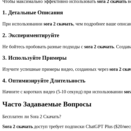
Чтобы максимально эффективно использовать
sora 2 скачать
в
1. Детальные Описания
При использовании
sora 2 скачать
, чем подробнее ваше описан
2. Экспериментируйте
Не бойтесь пробовать разные подходы с
sora 2 скачать
. Созда
3. Используйте Примеры
Изучите успешные примеры видео, созданных через
sora 2 ска
4. Оптимизируйте Длительность
Начните с коротких видео (5-10 секунд) при использовании
sor
Часто Задаваемые Вопросы
Бесплатен ли Sora 2 Скачать?
Sora 2 скачать
доступ требует подписки ChatGPT Plus ($20/мес